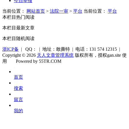
今日举报
当前位置：
网站首页
>
法院一审
>
平台
当前位置：
平台
本栏目热门阅读
本栏目最新文章
本栏目随机阅读
浙ICP备
| QQ： | 地址：敢撕特 | 电话：131 574 12315 |
Copyright © 2026
天人文章管理系统
版权所有，授权gan.site 使
用
Powered by 55TR.COM
OK
文
首页
库
搜索
留言
我的