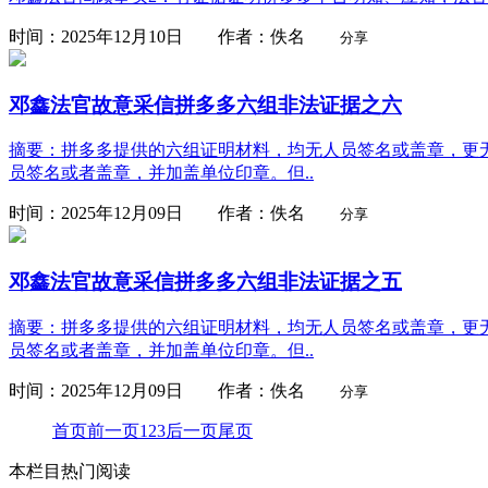
时间：2025年12月10日 作者：佚名
分享
邓鑫法官故意采信拼多多六组非法证据之六
摘要：拼多多提供的六组证明材料，均无人员签名或盖章，更无
员签名或者盖章，并加盖单位印章。但..
时间：2025年12月09日 作者：佚名
分享
邓鑫法官故意采信拼多多六组非法证据之五
摘要：拼多多提供的六组证明材料，均无人员签名或盖章，更无
员签名或者盖章，并加盖单位印章。但..
时间：2025年12月09日 作者：佚名
分享
首页
前一页
1
2
3
后一页
尾页
本栏目热门阅读