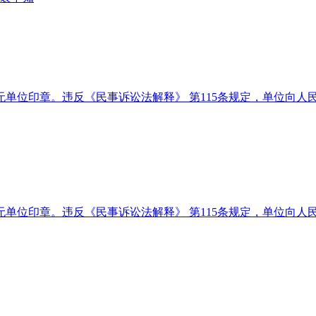
单位印章。违反《民事诉讼法解释》 第115条规定，单位向人
单位印章。违反《民事诉讼法解释》 第115条规定，单位向人