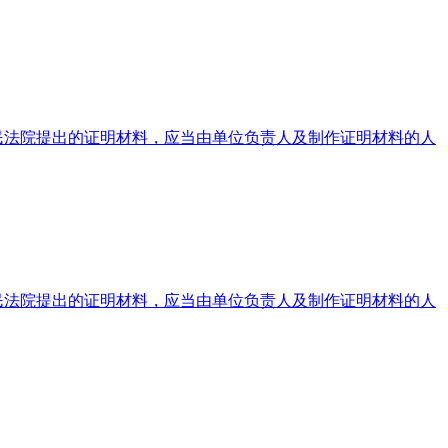
民法院提出的证明材料，应当由单位负责人及制作证明材料的人
民法院提出的证明材料，应当由单位负责人及制作证明材料的人