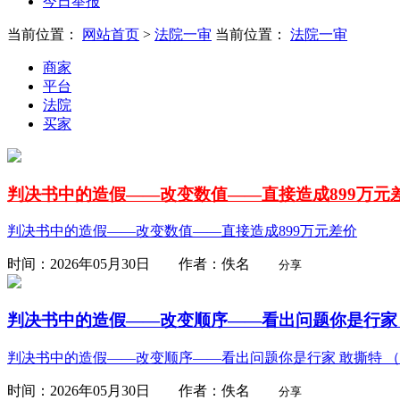
今日举报
当前位置：
网站首页
>
法院一审
当前位置：
法院一审
商家
平台
法院
买家
判决书中的造假——改变数值——直接造成899万元
判决书中的造假——改变数值——直接造成899万元差价
时间：2026年05月30日 作者：佚名
分享
判决书中的造假——改变顺序——看出问题你是行家 敢
判决书中的造假——改变顺序——看出问题你是行家 敢撕特 （202
时间：2026年05月30日 作者：佚名
分享