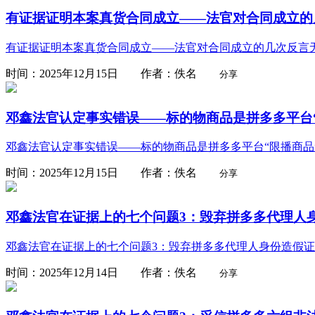
有证据证明本案真货合同成立——法官对合同成立的
有证据证明本案真货合同成立——法官对合同成立的几次反言
时间：2025年12月15日 作者：佚名
分享
邓鑫法官认定事实错误——标的物商品是拼多多平台
邓鑫法官认定事实错误——标的物商品是拼多多平台“限播商品
时间：2025年12月15日 作者：佚名
分享
邓鑫法官在证据上的七个问题3：毁弃拼多多代理人
邓鑫法官在证据上的七个问题3：毁弃拼多多代理人身份造假
时间：2025年12月14日 作者：佚名
分享