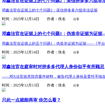
邓鑫法官在证据上的七个问题2：采信拼多多六组非
邓鑫法官在证据上的七个问题2：采信拼多多六组非法证据
时间：2025年12月14日 作者：佚名
分享
邓鑫法官在证据上的七个问题1：伪造非证据为证据—
邓鑫法官在证据上的五个问题1：伪造非证据为证据——《平
时间：2025年12月14日 作者：佚名
分享
邓鑫法官在庭审时对拼多多代理人身份似乎有所顾忌
——邓X法官故意毁弃案件材料，被告代理人身份及委托手续
时间：2025年12月13日 作者：佚名
分享
只此一点就能再审 你怎么看？