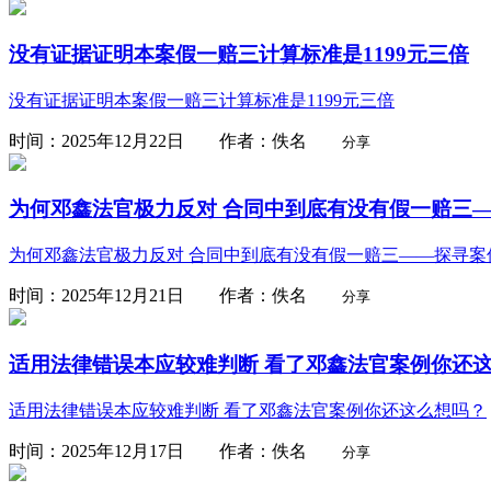
没有证据证明本案假一赔三计算标准是1199元三倍
没有证据证明本案假一赔三计算标准是1199元三倍
时间：2025年12月22日 作者：佚名
分享
为何邓鑫法官极力反对 合同中到底有没有假一赔三—
为何邓鑫法官极力反对 合同中到底有没有假一赔三——探寻案
时间：2025年12月21日 作者：佚名
分享
适用法律错误本应较难判断 看了邓鑫法官案例你还
适用法律错误本应较难判断 看了邓鑫法官案例你还这么想吗？
时间：2025年12月17日 作者：佚名
分享