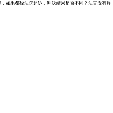
得，如果都经法院起诉，判决结果是否不同？法官没有释