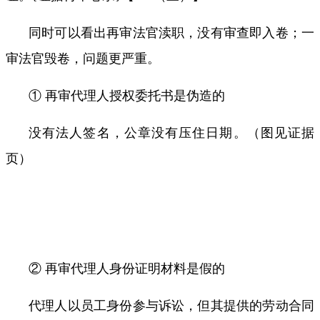
同时可以看出再审法官渎职，没有审查即入卷；一
审法官毁卷，问题更严重。
① 再审代理人授权委托书是伪造的
没有法人签名，公章没有压住日期。（图见证据
页）
② 再审代理人身份证明材料是假的
代理人以员工身份参与诉讼，但其提供的劳动合同