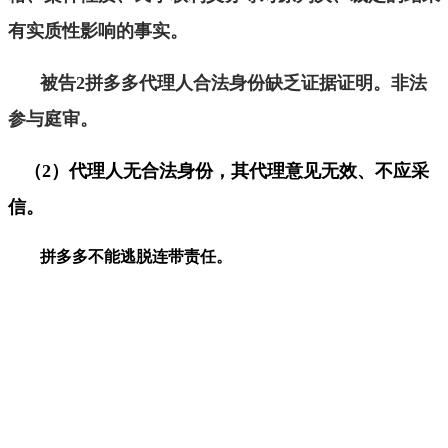
有实质性影响的事实。
被告
2
拼多多代理人合法身份缺乏证据证明。非法
参与庭审。
（
2
）代理人无合法身份，其代理意见无效、不应采
信。
拼多多不能逃脱连带责任。