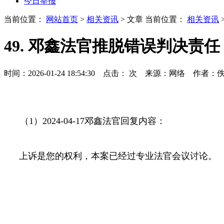
今日举报
当前位置：
网站首页
>
相关资讯
> 文章
当前位置：
相关资讯
49. 邓鑫法官推脱错误判决
时间：2026-01-24 18:54:30 点击：
次
来源：网络 作者：
（
1
）
2024-04-17
邓鑫法官回复内容：
上诉是您的权利，本案已经过专业法官会议讨论。