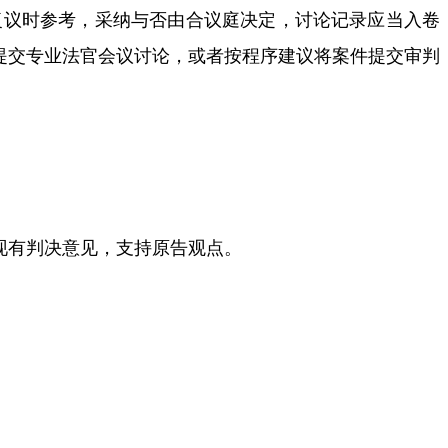
复议时参考，采纳与否由合议庭决定，讨论记录应当入卷
提交专业法官会议讨论，或者按程序建议将案件提交审判
现有判决意见，支持原告观点。