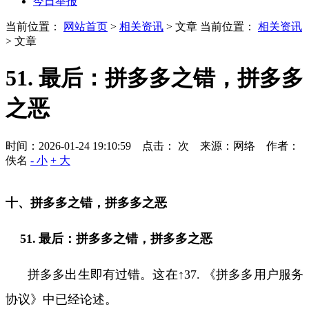
今日举报
当前位置：
网站首页
>
相关资讯
> 文章
当前位置：
相关资讯
> 文章
51. 最后：拼多多之错，拼多多
之恶
时间：2026-01-24 19:10:59 点击：
次
来源：网络 作者：
佚名
- 小
+ 大
十、拼多多之错，拼多多之恶
51.
最后：
拼多多之错，拼多多之恶
拼多多出生即有过错。这在↑
37.
《拼多多用户服务
协议》中已经论述。