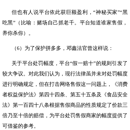
但也有人说平台依此获巨额盈利，“神秘买家”“黑
吃黑”（比喻：赌场自己抓老千。平台知道谁家售假，
养你杀你）。
（
6
）为了保护拼多多，邓鑫法官曾这样说：
关于平台处罚幅度，平台“假一赔十”的规则引发了
较大争议。对此我们认为，现行法律虽并未对处罚幅度
进行明确规定，但在打击网络售假这一问题上，《消费
者权益保护法》第四十四条、第五十五条及《食品安全
法》第一百四十八条根据售假商品的性质规定了价款三
倍乃至十倍的赔偿，为平台处罚售假商家的幅度提供了
可借鉴的参考。