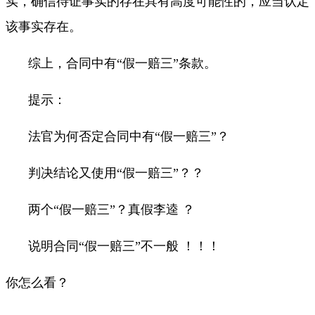
实，确信待证事实的存在具有高度可能性的，应当认定
该事实存在。
综上，合同中有“假一赔三”条款。
提示：
法官为何否定合同中有“假一赔三”？
判决结论又使用“假一赔三”？？
两个“假一赔三”？真假李逵 ？
说明合同“假一赔三”不一般 ！！！
你怎么看？