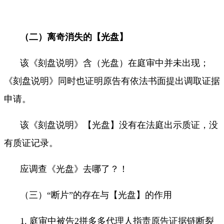
（二）离奇消失的【光盘】
该《刻盘说明》含（光盘）在庭审中并未出现；
《刻盘说明》同时也证明原告有依法书面提出调取证据
申请。
该《刻盘说明》【光盘】没有在法庭出示质证，没
有质证记录。
应调查《光盘》去哪了？！
（三）“断片”的存在与【光盘】的作用
1.
庭审中被告
2
拼多多代理人指责原告证据链断裂